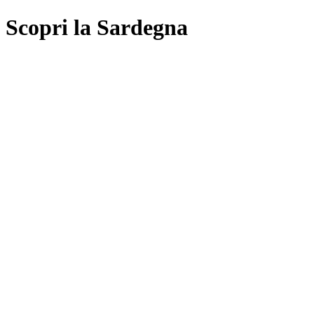
Scopri la Sardegna