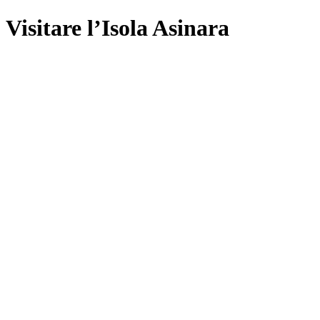
Visitare l’Isola Asinara