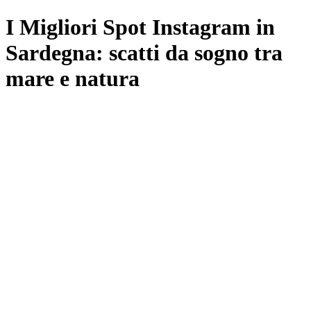
I Migliori Spot Instagram in
Sardegna: scatti da sogno tra
mare e natura