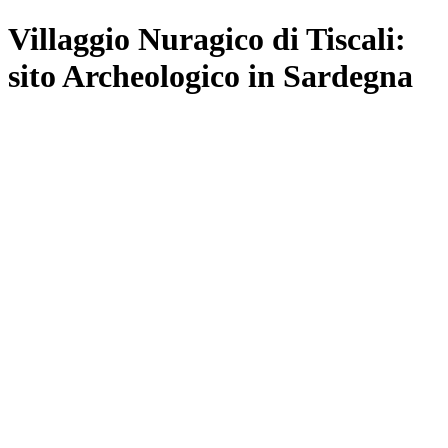
Villaggio Nuragico di Tiscali:
sito Archeologico in Sardegna