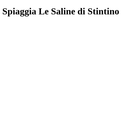
Spiaggia Le Saline di Stintino