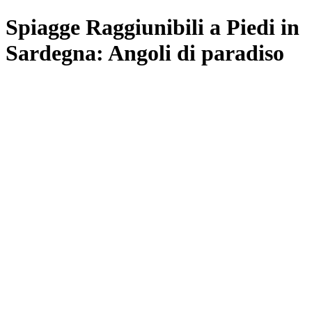
Spiagge Raggiunibili a Piedi in
Sardegna: Angoli di paradiso