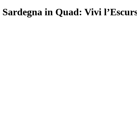
Sardegna in Quad: Vivi l’Escurs