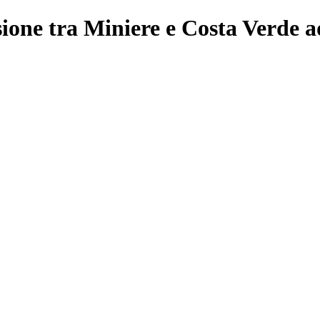
ione tra Miniere e Costa Verde 