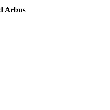
ad Arbus