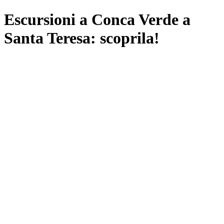
Escursioni a Conca Verde a
Santa Teresa: scoprila!