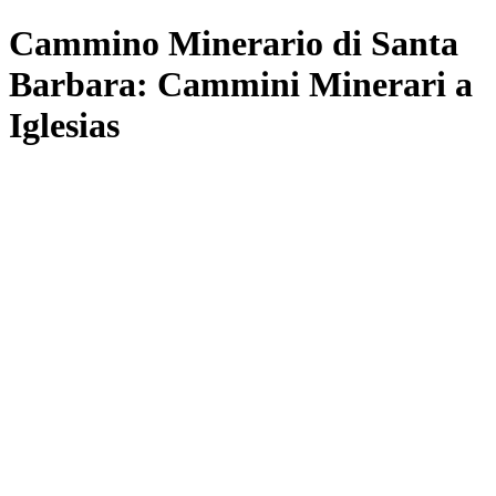
Cammino Minerario di Santa
Barbara: Cammini Minerari a
Iglesias